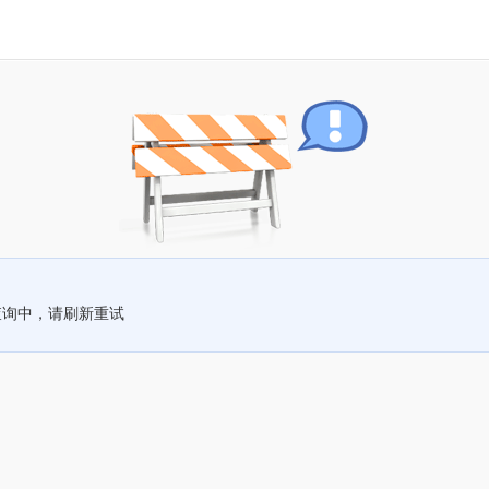
查询中，请刷新重试