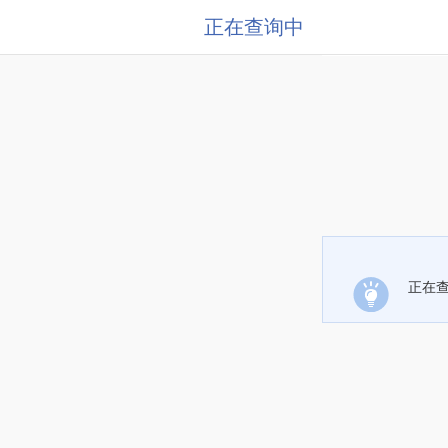
正在查询中
正在