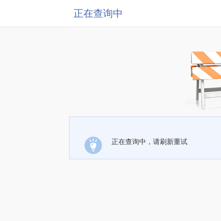
正在查询中
正在查询中，请刷新重试