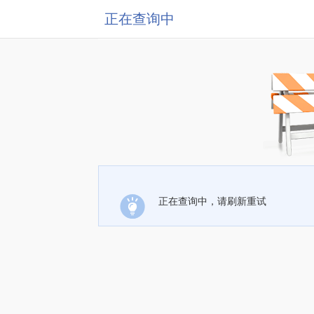
正在查询中
正在查询中，请刷新重试